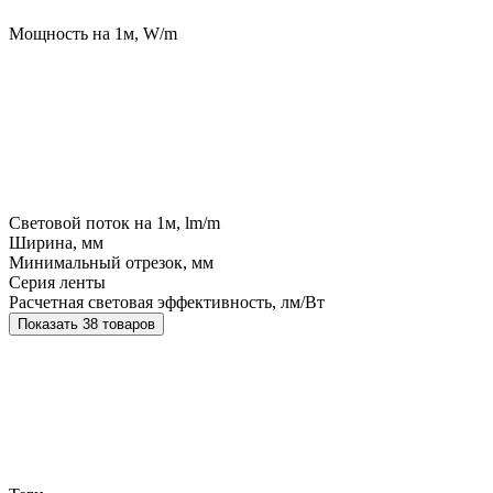
Мощность на 1м, W/m
Световой поток на 1м, lm/m
Ширина, мм
Минимальный отрезок, мм
Серия ленты
Расчетная световая эффективность, лм/Вт
Показать 38 товаров