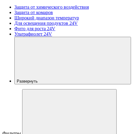
Защита от химического воздействия
Защита от комаров
Широкий диапазон температур
Для освещения продуктов 24V
Фито для роста 24V
Ультрафиолет 24V
Развернуть
Фильтры