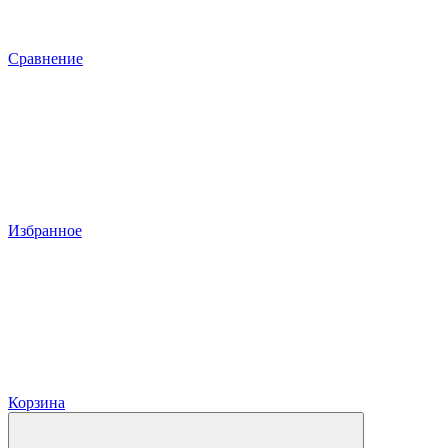
Сравнение
Избранное
Корзина