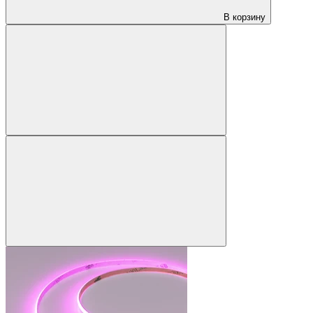
В корзину