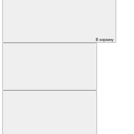
В корзину