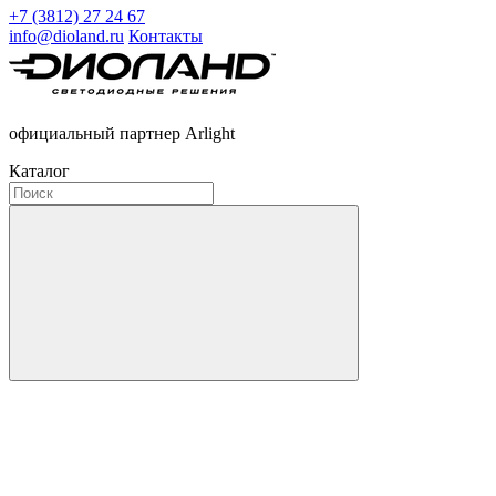
+7 (3812) 27 24 67
info@dioland.ru
Контакты
официальный партнер Arlight
Каталог