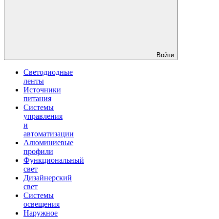
Войти
Светодиодные
ленты
Источники
питания
Системы
управления
и
автоматизации
Алюминиевые
профили
Функциональный
свет
Дизайнерский
свет
Системы
освещения
Наружное