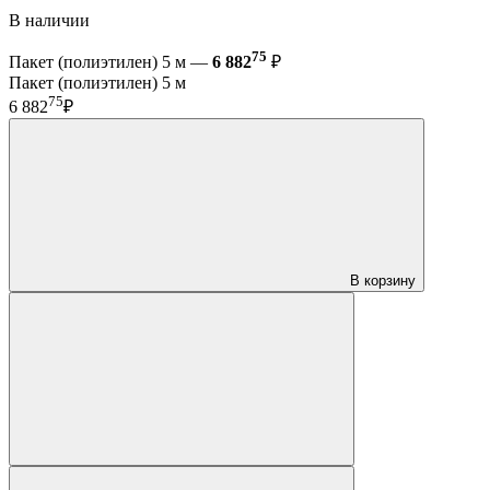
В наличии
75
Пакет (полиэтилен) 5 м —
6 882
₽
Пакет (полиэтилен) 5 м
75
6 882
₽
В корзину