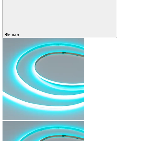
Фильтр