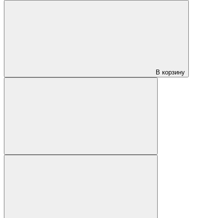
В корзину