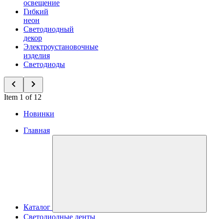
освещение
Гибкий
неон
Светодиодный
декор
Электроустановочные
изделия
Светодиоды
Item 1 of 12
Новинки
Главная
Каталог
Светодиодные ленты