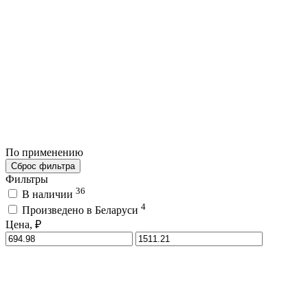
По применению
Сброс фильтра
Фильтры
36
В наличии
4
Произведено в Беларуси
Цена, ₽