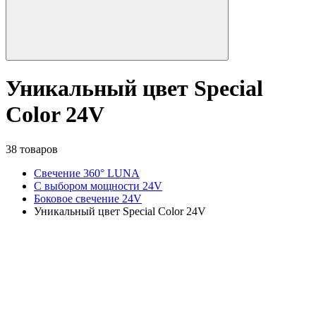
Уникальный цвет Special
Color 24V
38 товаров
Свечение 360° LUNA
С выбором мощности 24V
Боковое свечение 24V
Уникальный цвет Special Color 24V