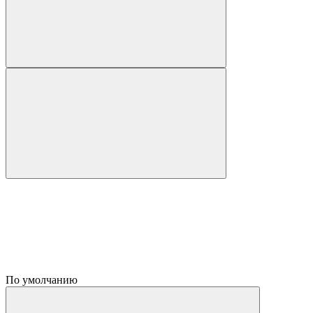
По умолчанию