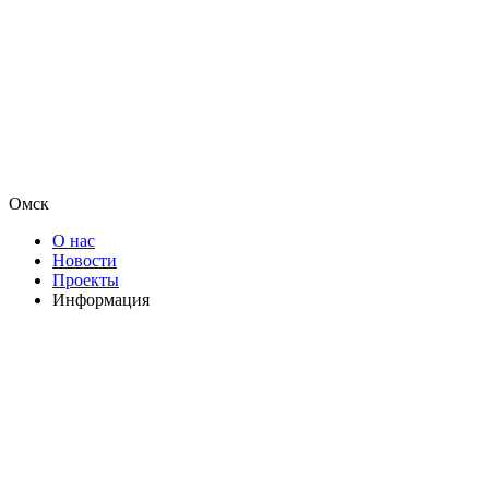
Омск
О нас
Новости
Проекты
Информация