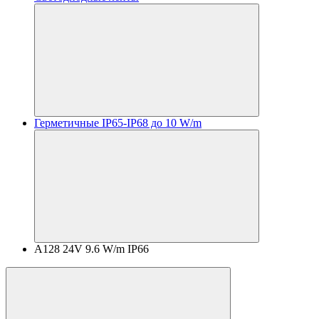
Герметичные IP65-IP68 до 10 W/m
A128 24V 9.6 W/m IP66