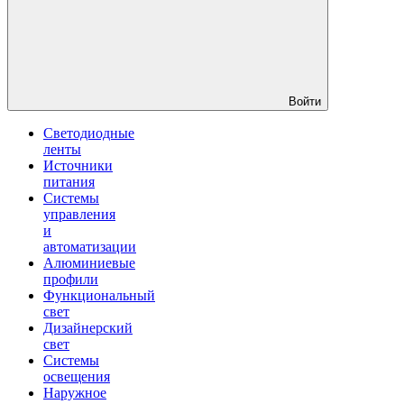
Войти
Светодиодные
ленты
Источники
питания
Системы
управления
и
автоматизации
Алюминиевые
профили
Функциональный
свет
Дизайнерский
свет
Системы
освещения
Наружное