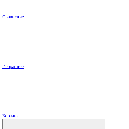
Сравнение
Избранное
Корзина