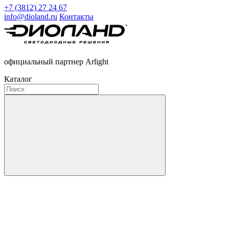
+7 (3812) 27 24 67
info@dioland.ru
Контакты
официальный партнер Arlight
Каталог