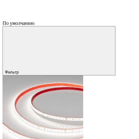
По умолчанию
Фильтр