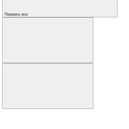
Показать все