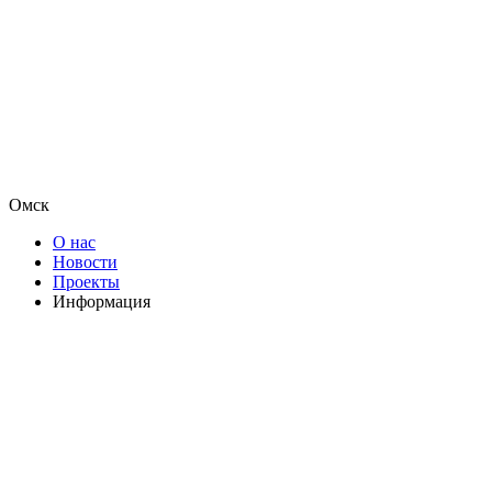
Омск
О нас
Новости
Проекты
Информация