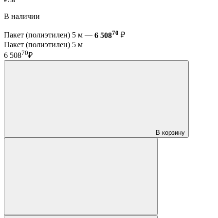
В наличии
70
Пакет (полиэтилен) 5 м —
6 508
₽
Пакет (полиэтилен) 5 м
70
6 508
₽
В корзину