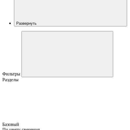
Развернуть
Фильтры
Разделы
Базовый
По цвету свечения