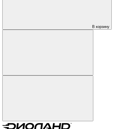
В корзину