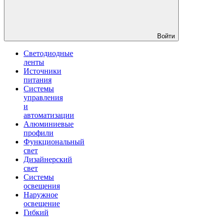
Войти
Светодиодные
ленты
Источники
питания
Системы
управления
и
автоматизации
Алюминиевые
профили
Функциональный
свет
Дизайнерский
свет
Системы
освещения
Наружное
освещение
Гибкий