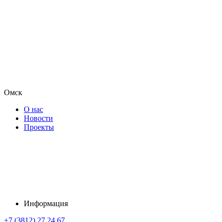
Омск
О нас
Новости
Проекты
Информация
+7 (3812) 27 24 67