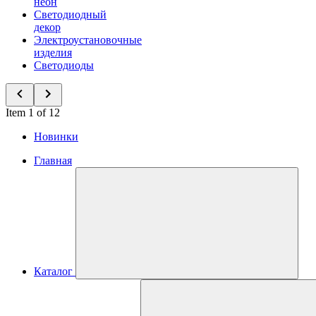
неон
Светодиодный
декор
Электроустановочные
изделия
Светодиоды
Item 1 of 12
Новинки
Главная
Каталог