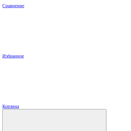
Сравнение
Избранное
Корзина