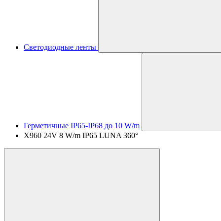
Светодиодные ленты
Герметичные IP65-IP68 до 10 W/m
X960 24V 8 W/m IP65 LUNA 360°