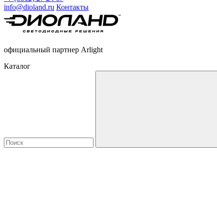
info@dioland.ru
Контакты
официальный партнер Arlight
Каталог