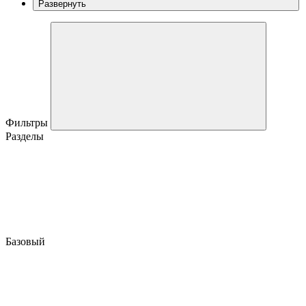
Развернуть
Фильтры
Разделы
Базовый