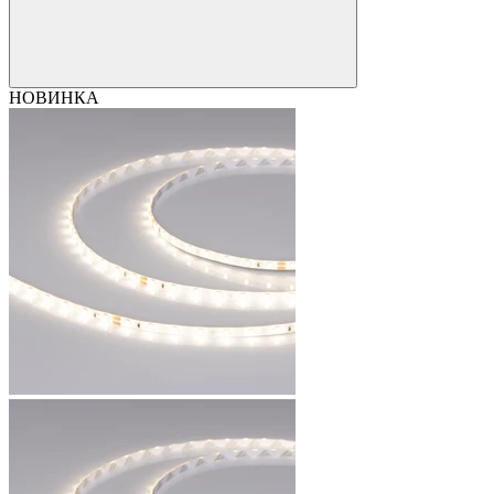
НОВИНКА