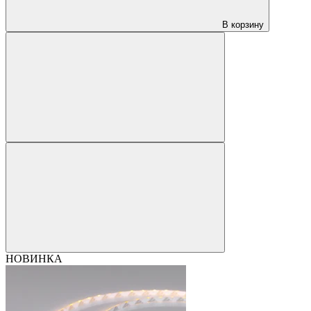
В корзину
НОВИНКА