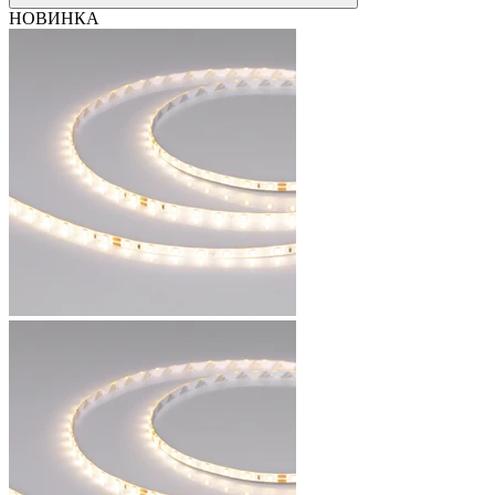
НОВИНКА