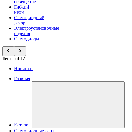
освещение
Гибкий
неон
Светодиодный
декор
Электроустановочные
изделия
Светодиоды
Item 1 of 12
Новинки
Главная
Каталог
Светодиодные ленты