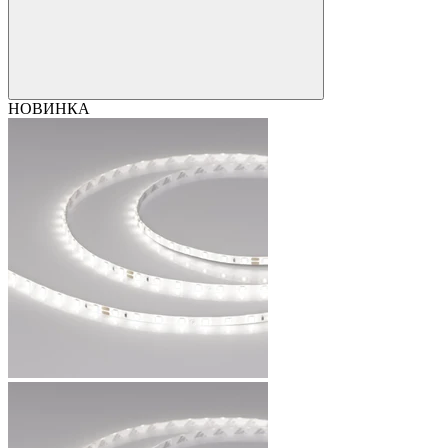
НОВИНКА