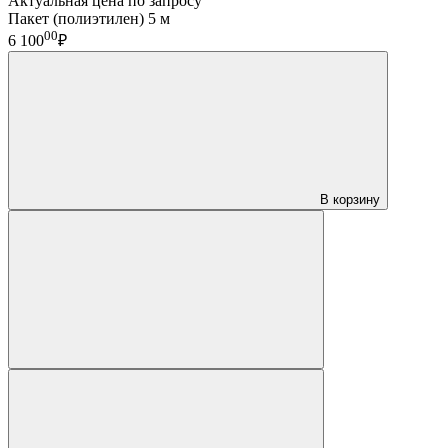
Актуальная цена по запросу
Пакет (полиэтилен) 5 м
00
6 100
₽
В корзину