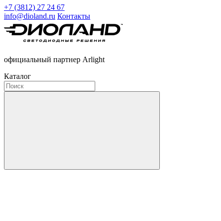
+7 (3812) 27 24 67
info@dioland.ru
Контакты
официальный партнер Arlight
Каталог