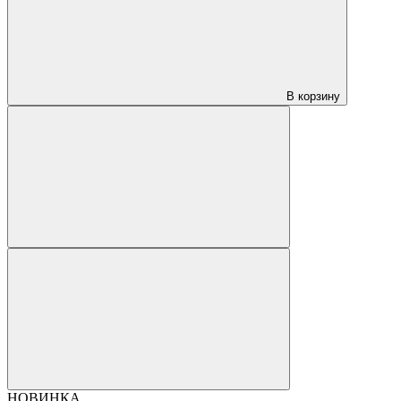
В корзину
НОВИНКА