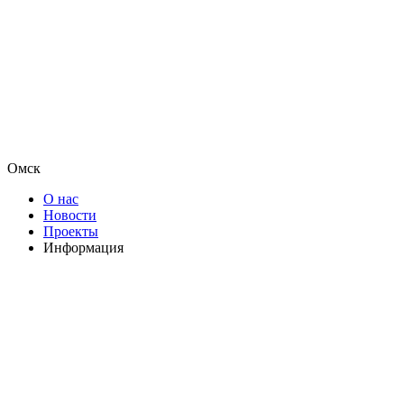
Омск
О нас
Новости
Проекты
Информация