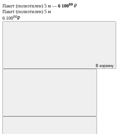
00
Пакет (полиэтилен) 5 м —
6 100
₽
Пакет (полиэтилен) 5 м
00
6 100
₽
В корзину