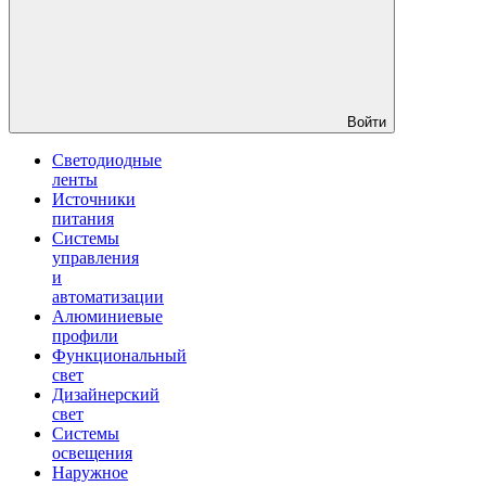
Войти
Светодиодные
ленты
Источники
питания
Системы
управления
и
автоматизации
Алюминиевые
профили
Функциональный
свет
Дизайнерский
свет
Системы
освещения
Наружное