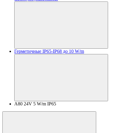
Герметичные IP65-IP68 до 10 W/m
A80 24V 5 W/m IP65