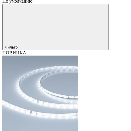
По умолчанию
Фильтр
НОВИНКА