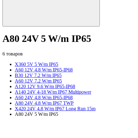
A80 24V 5 W/m IP65
6 товаров
X360 5V 5 W/m IP65
A60 12V 4.8 W/m IP65-IP68
B30 12V 7.2 W/m IP65
A60 12V 7.2 W/m IP65
A120 12V 9.6 W/m IP65-IP68
A140 24V 4-18 W/m IP67 Multipower
A60 24V 4.8 W/m IP65-IP68
A80 24V 4.8 W/m IP67 TWP
X420 24V 4.8 W/m IP67 Long Run 15m
A80 24V 5 W/m IP65