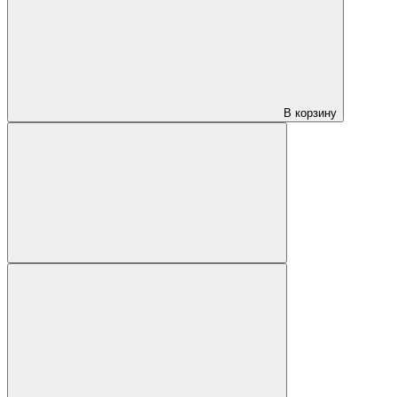
В корзину