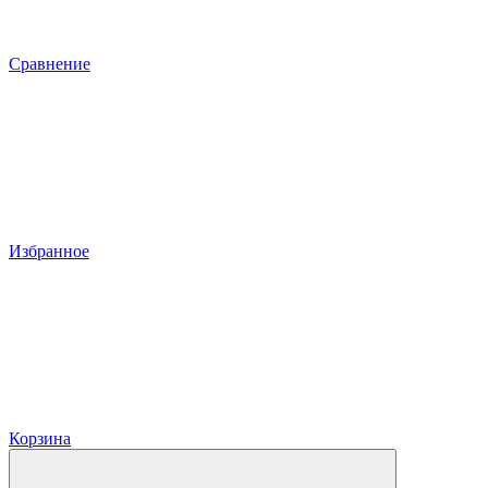
Сравнение
Избранное
Корзина