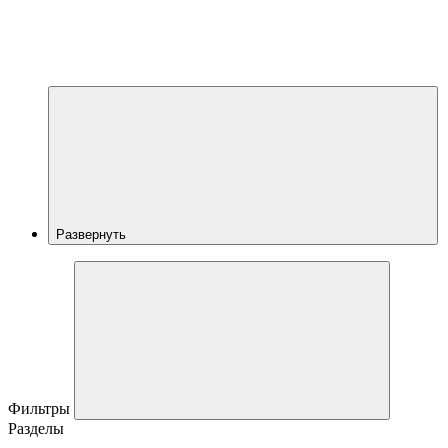
Развернуть
Фильтры
Разделы