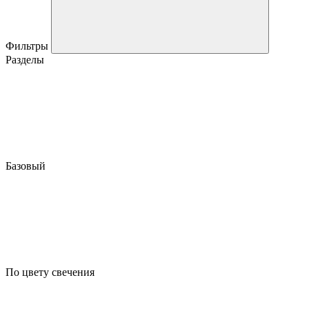
Фильтры
Разделы
Базовый
По цвету свечения