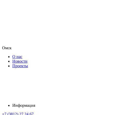
Омск
О нас
Новости
Проекты
Информация
+7 (3812) 27 24 67