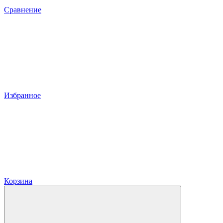
Сравнение
Избранное
Корзина