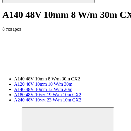
A140 48V 10mm 8 W/m 30m C
8 товаров
A140 48V 10mm 8 W/m 30m CX2
A120 48V 10mm 10 W/m 30m
A140 48V 10mm 12 W/m 20m
A180 48V 10мм 19 W/m 10m CX2
A240 48V 10мм 23 W/m 10m CX2