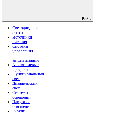
Войти
Светодиодные
ленты
Источники
питания
Системы
управления
и
автоматизации
Алюминиевые
профили
Функциональный
свет
Дизайнерский
свет
Системы
освещения
Наружное
освещение
Гибкий