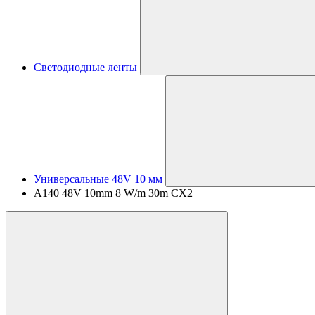
Светодиодные ленты
Универсальные 48V 10 мм
A140 48V 10mm 8 W/m 30m CX2