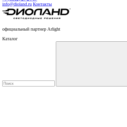
info@dioland.ru
Контакты
официальный партнер Arlight
Каталог