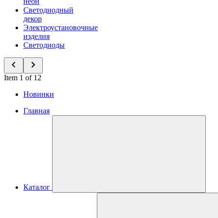
неон
Светодиодный
декор
Электроустановочные
изделия
Светодиоды
Item 1 of 12
Новинки
Главная
Каталог