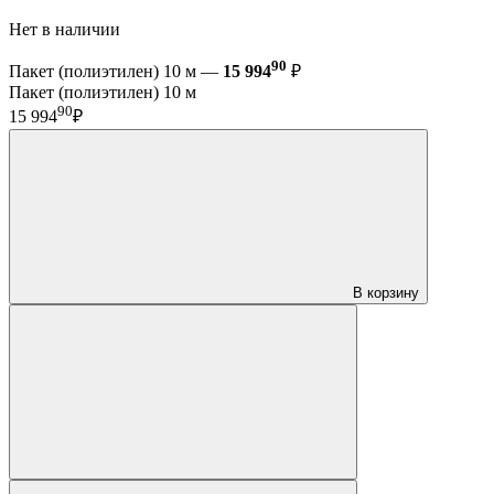
Нет в наличии
90
Пакет (полиэтилен) 10 м —
15 994
₽
Пакет (полиэтилен) 10 м
90
15 994
₽
В корзину