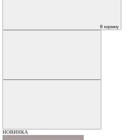
В корзину
НОВИНКА