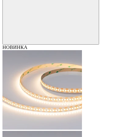
НОВИНКА