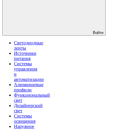
Войти
Светодиодные
ленты
Источники
питания
Системы
управления
и
автоматизации
Алюминиевые
профили
Функциональный
свет
Дизайнерский
свет
Системы
освещения
Наружное