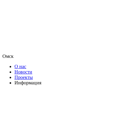
Омск
О нас
Новости
Проекты
Информация