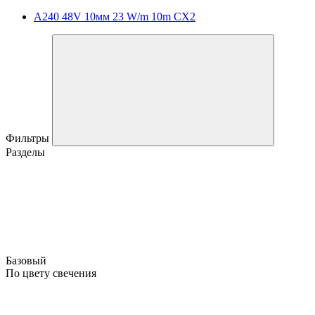
A240 48V 10мм 23 W/m 10m CX2
Фильтры
Разделы
Базовый
По цвету свечения