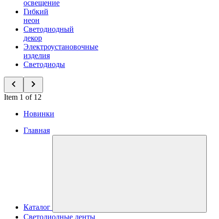
освещение
Гибкий
неон
Светодиодный
декор
Электроустановочные
изделия
Светодиоды
Item 1 of 12
Новинки
Главная
Каталог
Светодиодные ленты