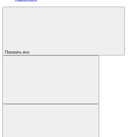
Показать все