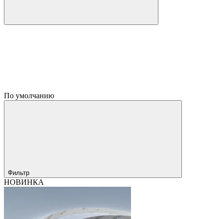
По умолчанию
Фильтр
НОВИНКА