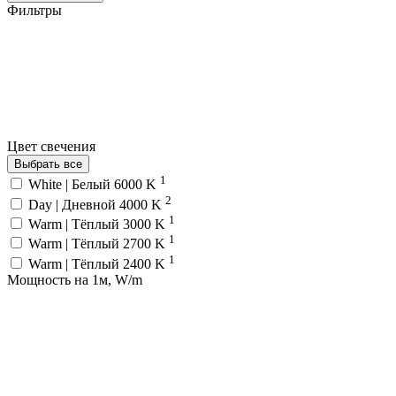
Фильтры
Цвет свечения
Выбрать все
1
White | Белый 6000 K
2
Day | Дневной 4000 K
1
Warm | Тёплый 3000 K
1
Warm | Тёплый 2700 K
1
Warm | Тёплый 2400 K
Мощность на 1м, W/m