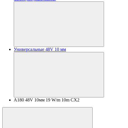
Универсальные 48V 10 мм
A180 48V 10мм 19 W/m 10m CX2