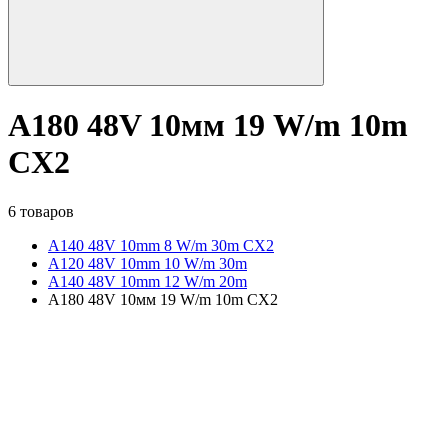
A180 48V 10мм 19 W/m 10m
CX2
6 товаров
A140 48V 10mm 8 W/m 30m CX2
A120 48V 10mm 10 W/m 30m
A140 48V 10mm 12 W/m 20m
A180 48V 10мм 19 W/m 10m CX2