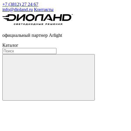
+7 (3812) 27 24 67
info@dioland.ru
Контакты
официальный партнер Arlight
Каталог