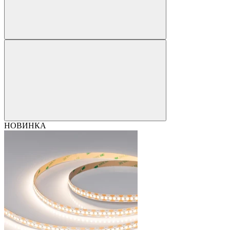
НОВИНКА