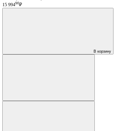
90
15 994
₽
В корзину