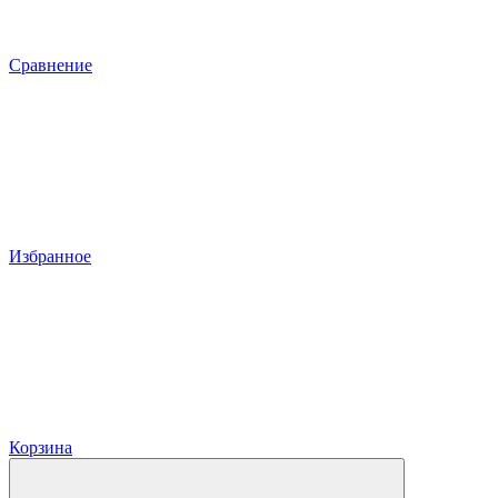
Сравнение
Избранное
Корзина