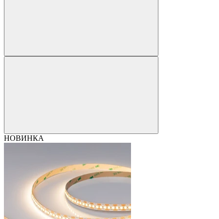
НОВИНКА