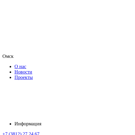
Омск
О нас
Новости
Проекты
Информация
+7 (3812) 27 24 67