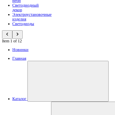
неон
Светодиодный
декор
Электроустановочные
изделия
Светодиоды
Item 1 of 12
Новинки
Главная
Каталог