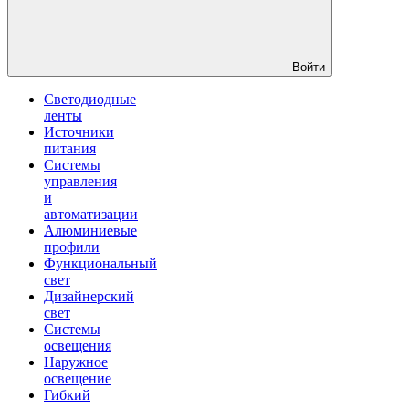
Войти
Светодиодные
ленты
Источники
питания
Системы
управления
и
автоматизации
Алюминиевые
профили
Функциональный
свет
Дизайнерский
свет
Системы
освещения
Наружное
освещение
Гибкий