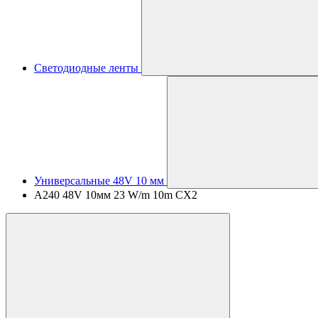
Светодиодные ленты
Универсальные 48V 10 мм
A240 48V 10мм 23 W/m 10m CX2