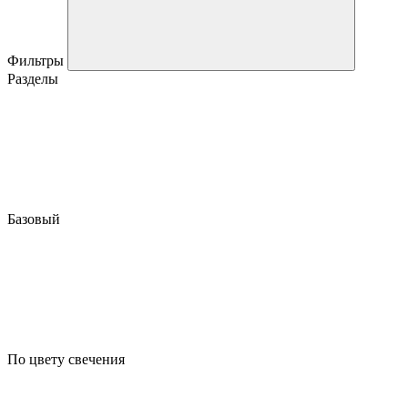
Фильтры
Разделы
Базовый
По цвету свечения