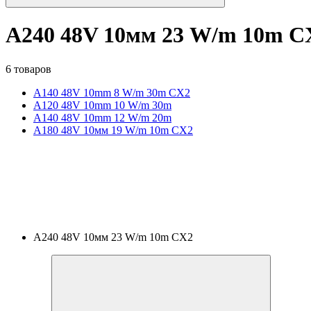
A240 48V 10мм 23 W/m 10m C
6 товаров
A140 48V 10mm 8 W/m 30m CX2
A120 48V 10mm 10 W/m 30m
A140 48V 10mm 12 W/m 20m
A180 48V 10мм 19 W/m 10m CX2
A240 48V 10мм 23 W/m 10m CX2