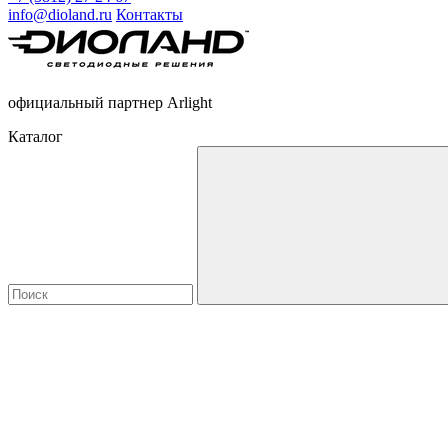
info@dioland.ru
Контакты
официальный партнер Arlight
Каталог