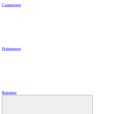
Сравнение
Избранное
Корзина