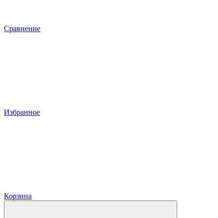
Сравнение
Избранное
Корзина