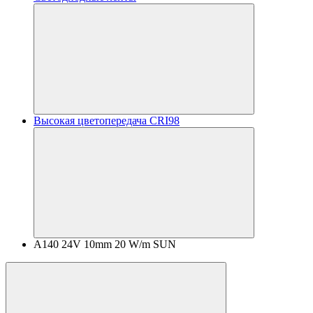
Высокая цветопередача CRI98
A140 24V 10mm 20 W/m SUN