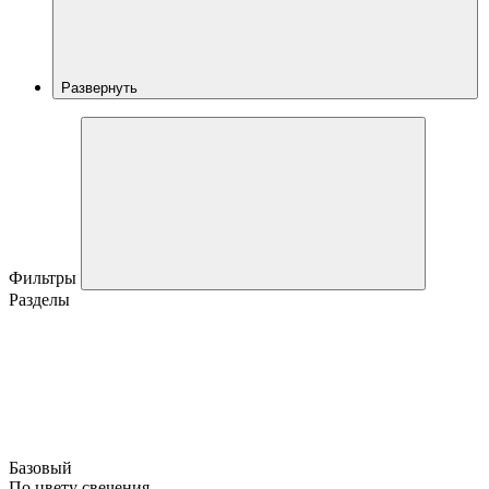
Развернуть
Фильтры
Разделы
Базовый
По цвету свечения