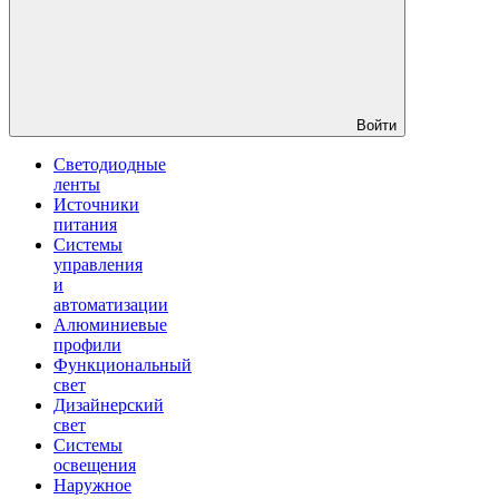
Войти
Светодиодные
ленты
Источники
питания
Системы
управления
и
автоматизации
Алюминиевые
профили
Функциональный
свет
Дизайнерский
свет
Системы
освещения
Наружное