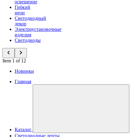
освещение
Гибкий
неон
Светодиодный
декор
Электроустановочные
изделия
Светодиоды
Item 1 of 12
Новинки
Главная
Каталог
Светодиодные ленты