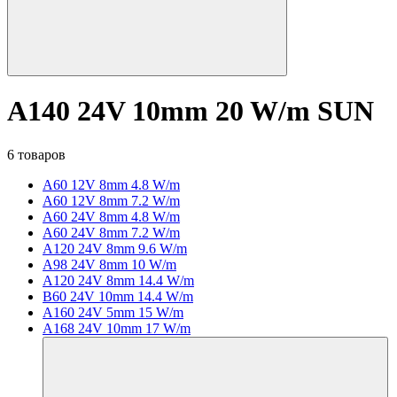
A140 24V 10mm 20 W/m SUN
6 товаров
A60 12V 8mm 4.8 W/m
A60 12V 8mm 7.2 W/m
A60 24V 8mm 4.8 W/m
A60 24V 8mm 7.2 W/m
A120 24V 8mm 9.6 W/m
A98 24V 8mm 10 W/m
A120 24V 8mm 14.4 W/m
B60 24V 10mm 14.4 W/m
A160 24V 5mm 15 W/m
A168 24V 10mm 17 W/m