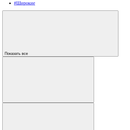
#Широкие
Показать все