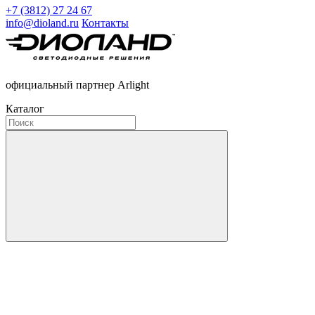
+7 (3812) 27 24 67
info@dioland.ru
Контакты
официальный партнер Arlight
Каталог