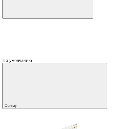
По умолчанию
Фильтр