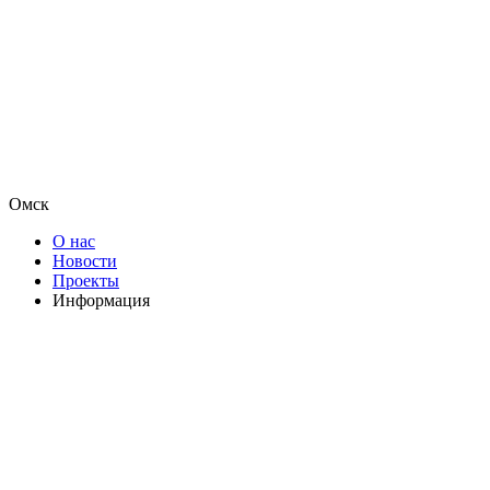
Омск
О нас
Новости
Проекты
Информация