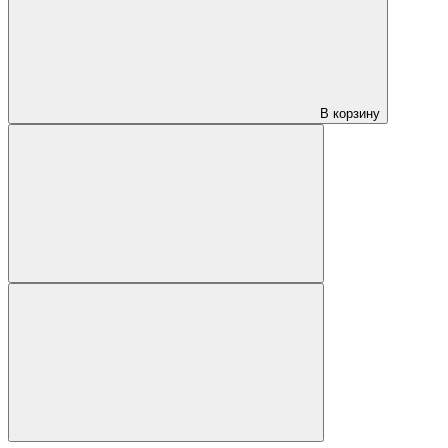
В корзину