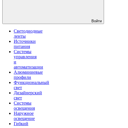
Войти
Светодиодные
ленты
Источники
питания
Системы
управления
и
автоматизации
Алюминиевые
профили
Функциональный
свет
Дизайнерский
свет
Системы
освещения
Наружное
освещение
Гибкий