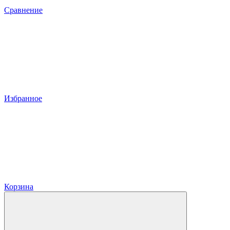
Сравнение
Избранное
Корзина