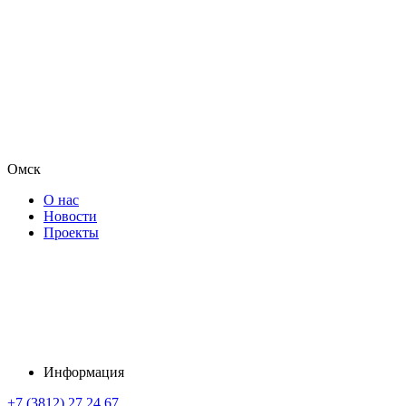
Омск
О нас
Новости
Проекты
Информация
+7 (3812) 27 24 67