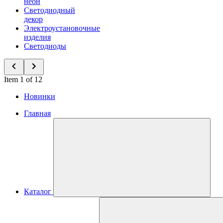
неон
Светодиодный
декор
Электроустановочные
изделия
Светодиоды
Item 1 of 12
Новинки
Главная
Каталог