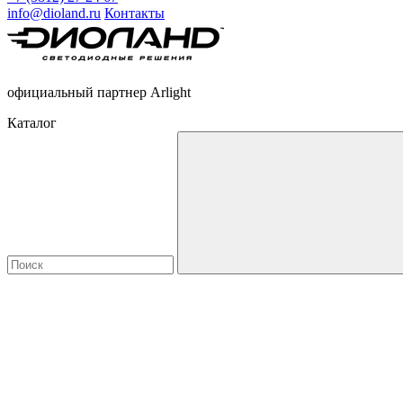
info@dioland.ru
Контакты
официальный партнер Arlight
Каталог