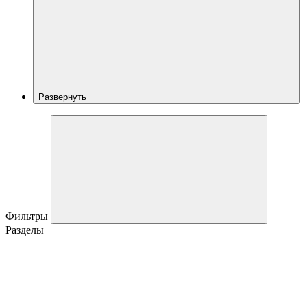
Развернуть
Фильтры
Разделы