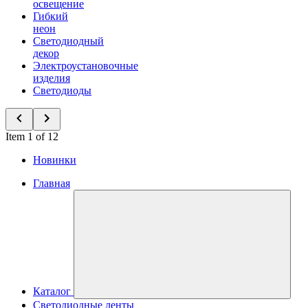
освещение
Гибкий
неон
Светодиодный
декор
Электроустановочные
изделия
Светодиоды
Item 1 of 12
Новинки
Главная
Каталог
Светодиодные ленты