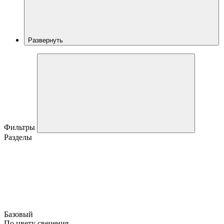
Развернуть
Фильтры
Разделы
Базовый
По цвету свечения