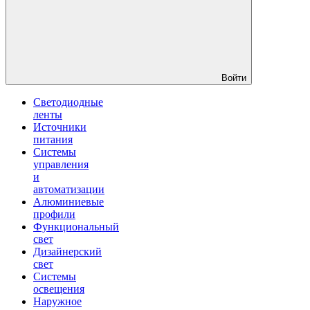
Войти
Светодиодные
ленты
Источники
питания
Системы
управления
и
автоматизации
Алюминиевые
профили
Функциональный
свет
Дизайнерский
свет
Системы
освещения
Наружное