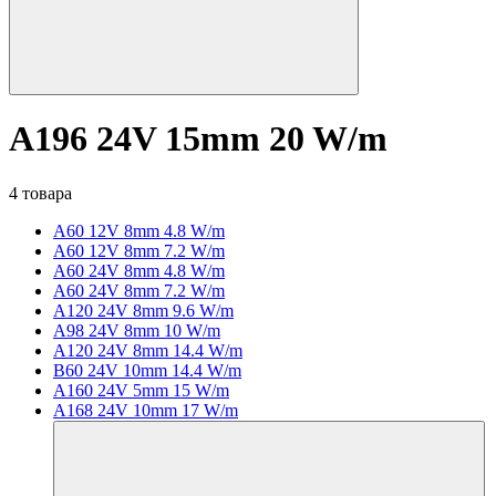
A196 24V 15mm 20 W/m
4 товара
A60 12V 8mm 4.8 W/m
A60 12V 8mm 7.2 W/m
A60 24V 8mm 4.8 W/m
A60 24V 8mm 7.2 W/m
A120 24V 8mm 9.6 W/m
A98 24V 8mm 10 W/m
A120 24V 8mm 14.4 W/m
B60 24V 10mm 14.4 W/m
A160 24V 5mm 15 W/m
A168 24V 10mm 17 W/m