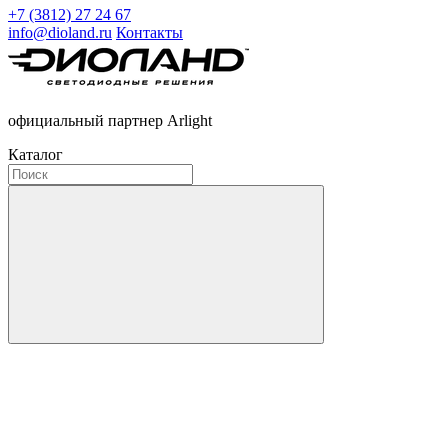
+7 (3812) 27 24 67
info@dioland.ru
Контакты
официальный партнер Arlight
Каталог