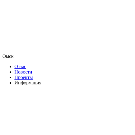
Омск
О нас
Новости
Проекты
Информация