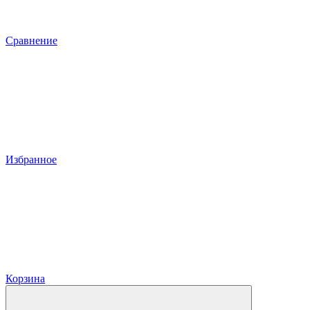
Сравнение
Избранное
Корзина