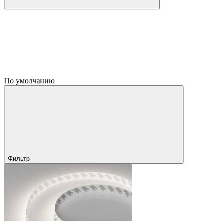
По умолчанию
Фильтр