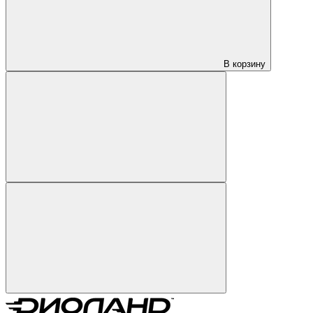
В корзину