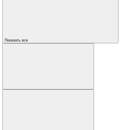
Показать все