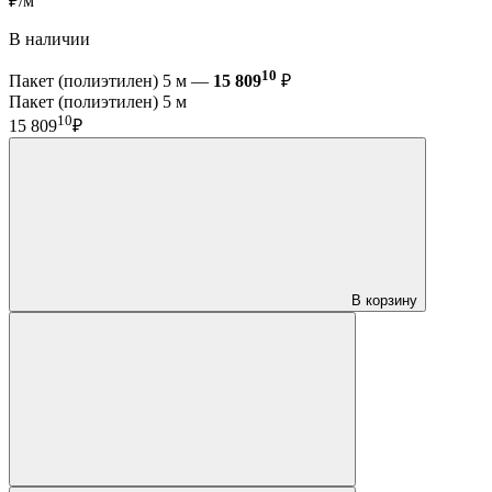
₽/м
В наличии
10
Пакет (полиэтилен) 5 м —
15 809
₽
Пакет (полиэтилен) 5 м
10
15 809
₽
В корзину