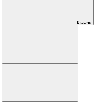
В корзину