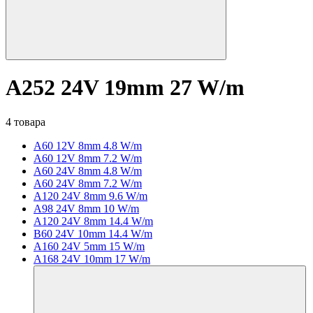
A252 24V 19mm 27 W/m
4 товара
A60 12V 8mm 4.8 W/m
A60 12V 8mm 7.2 W/m
A60 24V 8mm 4.8 W/m
A60 24V 8mm 7.2 W/m
A120 24V 8mm 9.6 W/m
A98 24V 8mm 10 W/m
A120 24V 8mm 14.4 W/m
B60 24V 10mm 14.4 W/m
A160 24V 5mm 15 W/m
A168 24V 10mm 17 W/m