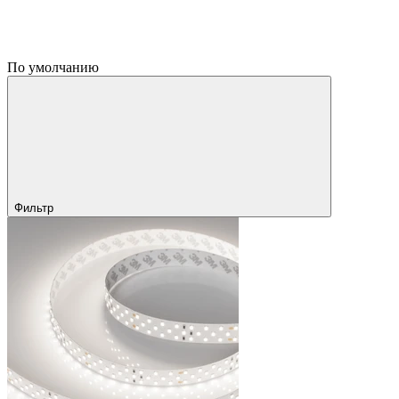
По умолчанию
Фильтр