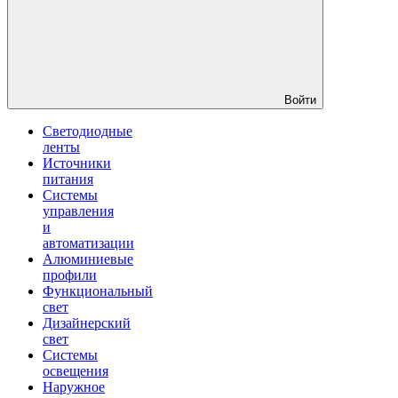
Войти
Светодиодные
ленты
Источники
питания
Системы
управления
и
автоматизации
Алюминиевые
профили
Функциональный
свет
Дизайнерский
свет
Системы
освещения
Наружное