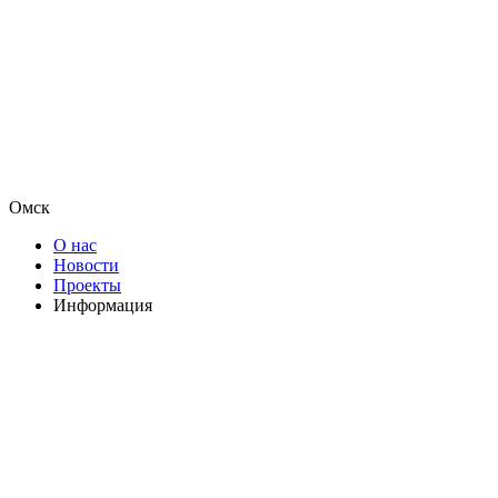
Омск
О нас
Новости
Проекты
Информация