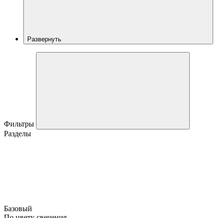
Развернуть
Фильтры
Разделы
Базовый
По цвету свечения