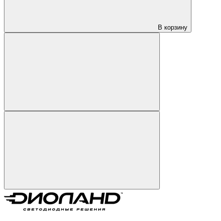
В корзину