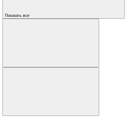
Показать все