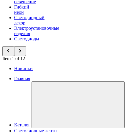
освещение
Гибкий
неон
Светодиодный
декор
Электроустановочные
изделия
Светодиоды
Item 1 of 12
Новинки
Главная
Каталог
Светодиодные ленты