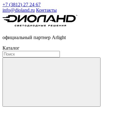
+7 (3812) 27 24 67
info@dioland.ru
Контакты
официальный партнер Arlight
Каталог