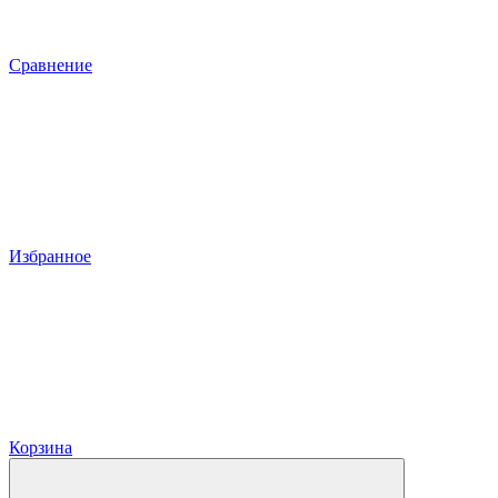
Сравнение
Избранное
Корзина